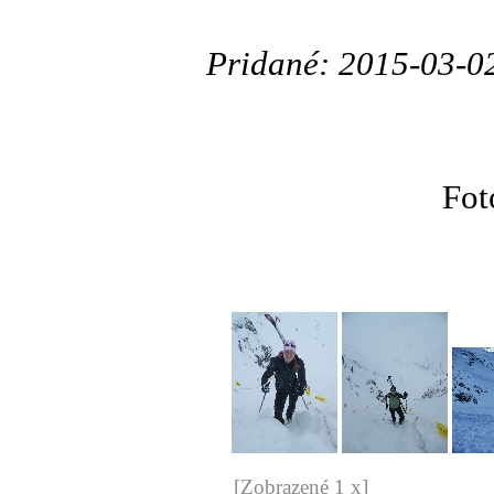
Pridané: 2015-03-0
Fot
[Zobrazené 1 x]