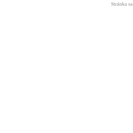
Stránka sa