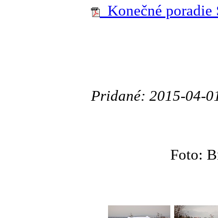
Konečné poradie 
Pridané: 2015-04-0
Foto: B