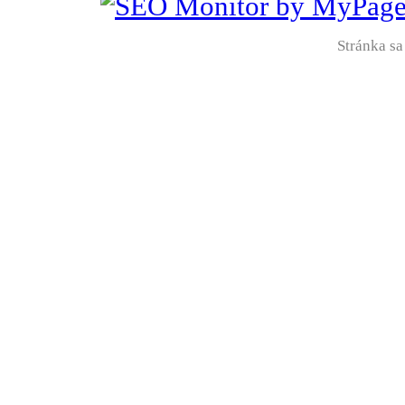
Stránka sa