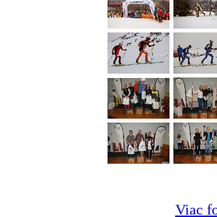
Viac fo