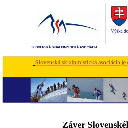
Výška dot
SLOVENSKÁ SKIALPINISTICKÁ ASOCIÁCIA
Slovenská skialpinistická asociácia je
Záver Slovenské