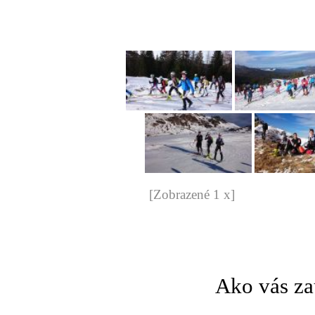
[Zobrazené 1 x]
Ako vás za