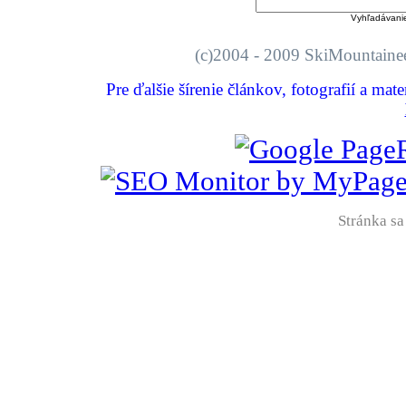
Vyhľadávani
(c)2004 - 2009 SkiMount
Pre ďalšie šírenie článkov, fotografií a mat
Stránka sa