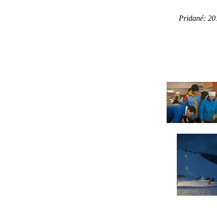
Pridané: 20