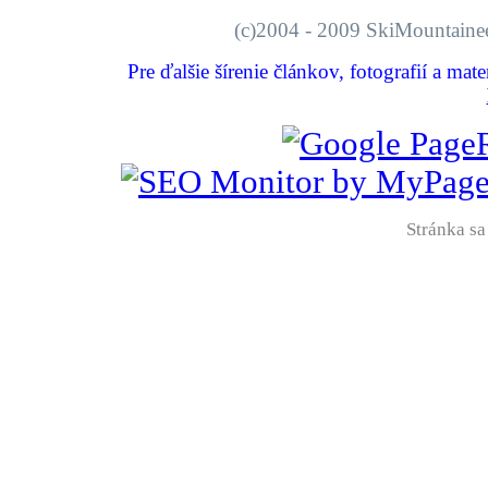
(c)2004 - 2009 SkiMount
Pre ďalšie šírenie článkov, fotografií a mat
Stránka sa