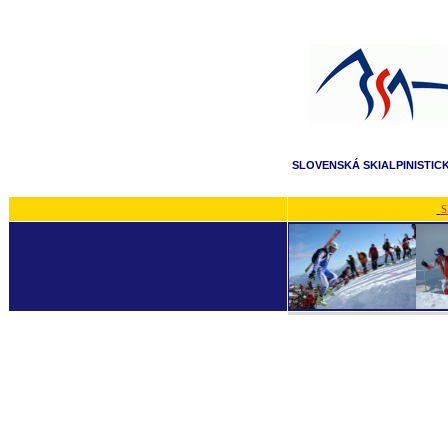
SLOVENSKÁ SKIALPINISTIC
S