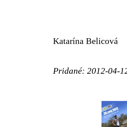
Katarína Belicová
Pridané: 2012-04-1