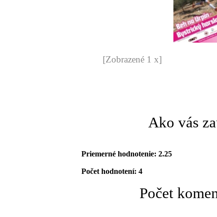
[Zobrazené 1 x]
Ako vás za
Priemerné hodnotenie: 2.25
Počet hodnotení: 4
Počet komen