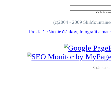
Vyhľadávani
(c)2004 - 2009 SkiMount
Pre ďalšie šírenie článkov, fotografií a mat
Stránka sa