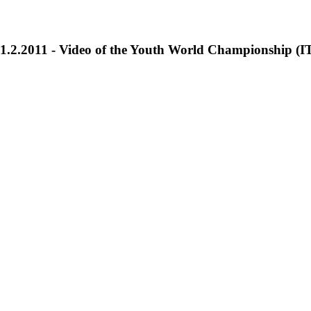
1.2.2011 - Video of the Youth World Championship (I