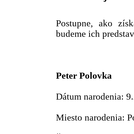
Postupne, ako získ
budeme ich predsta
Peter Polovka
Dátum narodenia: 9
Miesto narodenia: P