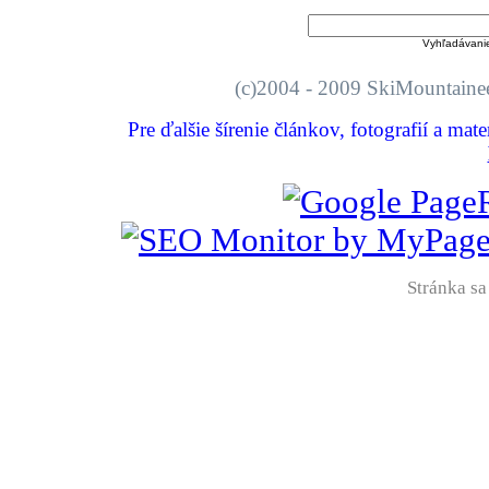
Vyhľadávani
(c)2004 - 2009 SkiMount
Pre ďalšie šírenie článkov, fotografií a mat
Stránka sa