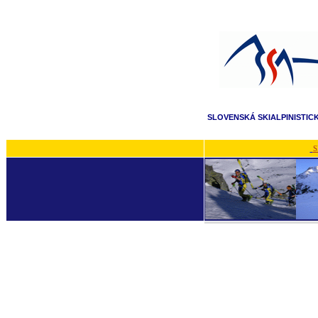
SLOVENSKÁ SKIALPINISTIC
S