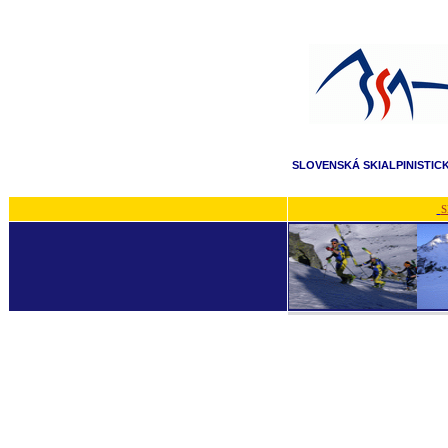
SLOVENSKÁ SKIALPINISTIC
S