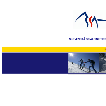
SLOVENSKÁ SKIALPINISTIC
S