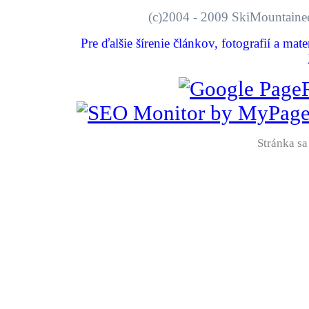
(c)2004 - 2009 SkiMount
Pre ďalšie šírenie článkov, fotografií a mat
Stránka sa