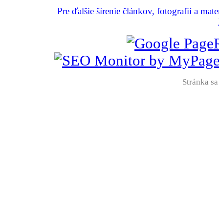
Pre ďalšie šírenie článkov, fotografií a mat
Stránka sa