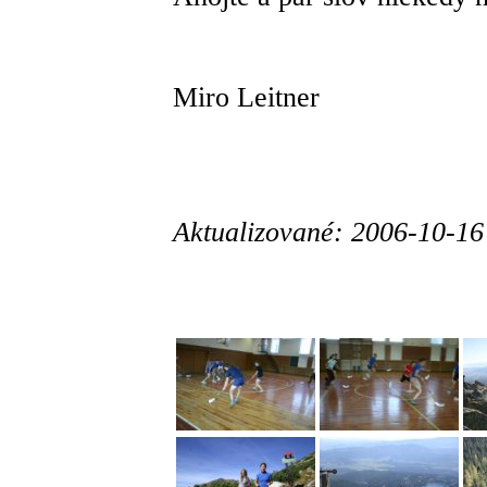
Miro Leitner
Aktualizované: 2006-10-16