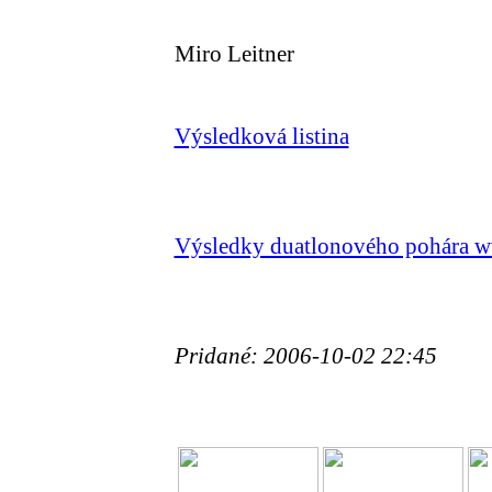
Miro Leitner
Výsledková listina
Výsledky duatlonového pohára w
Pridané: 2006-10-02 22:45