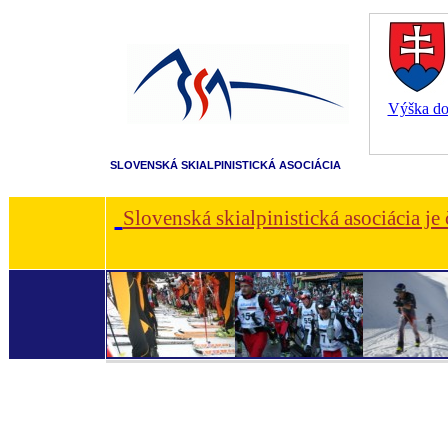
Výška dot
SLOVENSKÁ SKIALPINISTICKÁ ASOCIÁCIA
Slovenská skialpinistická asociácia je