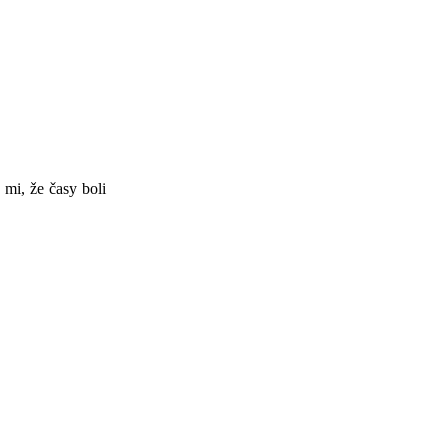
mi, že časy boli