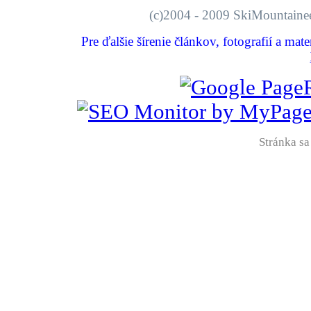
(c)2004 - 2009 SkiMount
Pre ďalšie šírenie článkov, fotografií a mat
Stránka sa