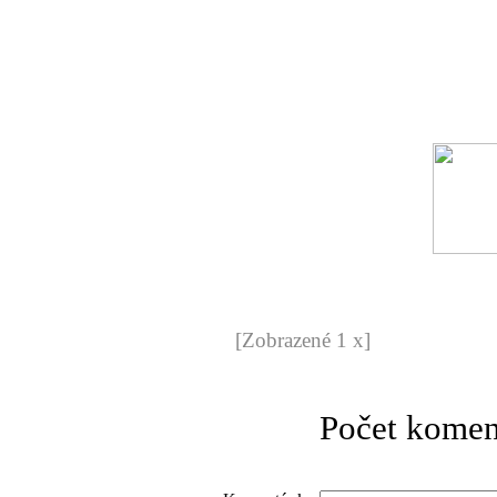
[Zobrazené 1 x]
Počet komen