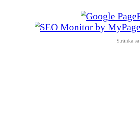
Stránka sa