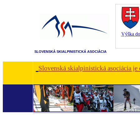
Výška dot
SLOVENSKÁ SKIALPINISTICKÁ ASOCIÁCIA
Slovenská skialpinistická asociácia je