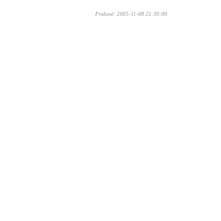
Pridané: 2005-11-08 21:30:00