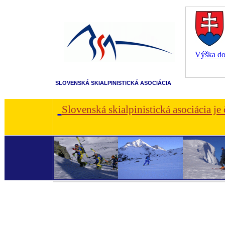
Výška dot
SLOVENSKÁ SKIALPINISTICKÁ ASOCIÁCIA
Slovenská skialpinistická asociácia je