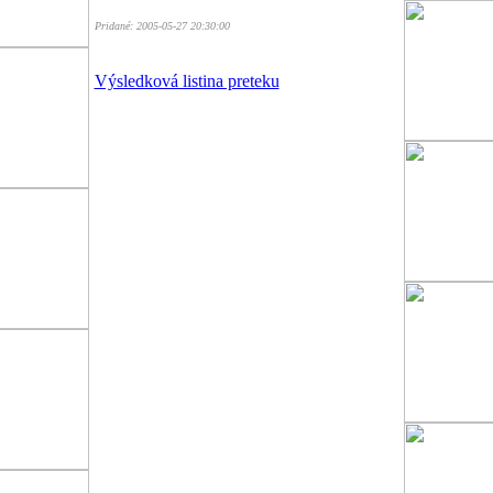
Pridané: 2005-05-27 20:30:00
Výsledková listina preteku